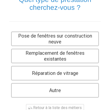
cherchez-vous ?
Pose de fenêtres sur construction
neuve
Remplacement de fenêtres
existantes
Réparation de vitrage
Autre
Retour à la liste des métiers