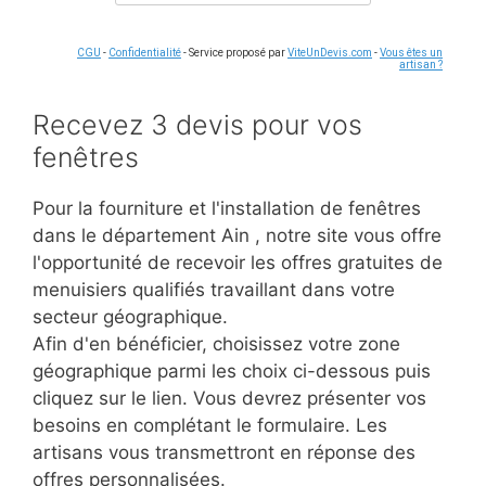
CGU
-
Confidentialité
- Service proposé par
ViteUnDevis.com
-
Vous êtes un
artisan ?
Recevez 3 devis pour vos
fenêtres
Pour la fourniture et l'installation de fenêtres
dans le département Ain
, notre site vous offre
l'opportunité de recevoir les offres gratuites de
menuisiers qualifiés travaillant dans votre
secteur géographique.
Afin d'en bénéficier, choisissez votre zone
géographique parmi les choix ci-dessous puis
cliquez sur le lien. Vous devrez présenter vos
besoins en complétant le formulaire. Les
artisans vous transmettront en réponse des
offres personnalisées.