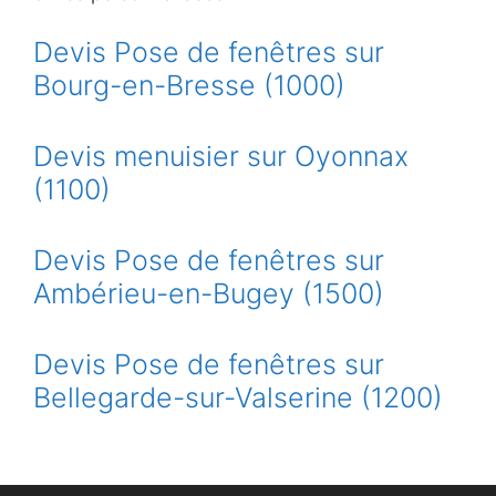
Devis Pose de fenêtres sur
Bourg-en-Bresse (1000)
Devis menuisier sur Oyonnax
(1100)
Devis Pose de fenêtres sur
Ambérieu-en-Bugey (1500)
Devis Pose de fenêtres sur
Bellegarde-sur-Valserine (1200)