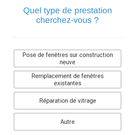
Quel type de prestation
cherchez-vous ?
Pose de fenêtres sur construction
neuve
Remplacement de fenêtres
existantes
Réparation de vitrage
Autre