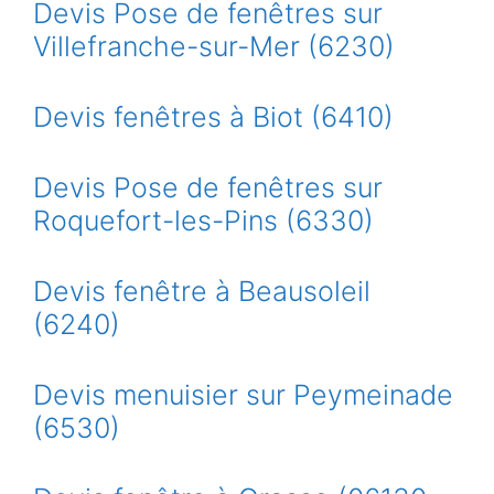
Devis Pose de fenêtres sur
Villefranche-sur-Mer (6230)
Devis fenêtres à Biot (6410)
Devis Pose de fenêtres sur
Roquefort-les-Pins (6330)
Devis fenêtre à Beausoleil
(6240)
Devis menuisier sur Peymeinade
(6530)