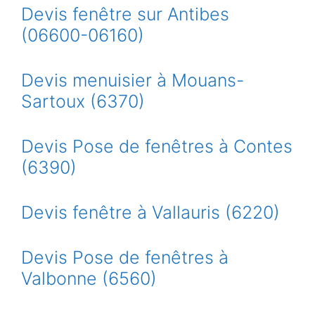
Devis fenêtre sur Antibes
(06600-06160)
Devis menuisier à Mouans-
Sartoux (6370)
Devis Pose de fenêtres à Contes
(6390)
Devis fenêtre à Vallauris (6220)
Devis Pose de fenêtres à
Valbonne (6560)