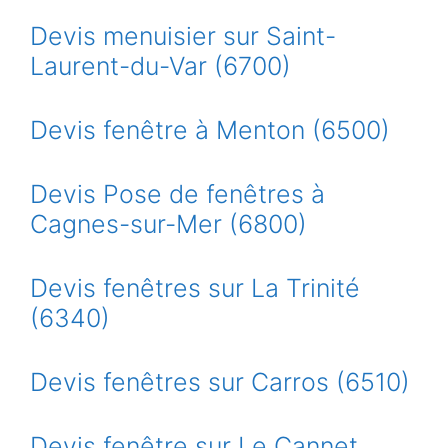
Devis menuisier sur Saint-
Laurent-du-Var (6700)
Devis fenêtre à Menton (6500)
Devis Pose de fenêtres à
Cagnes-sur-Mer (6800)
Devis fenêtres sur La Trinité
(6340)
Devis fenêtres sur Carros (6510)
Devis fenêtre sur Le Cannet