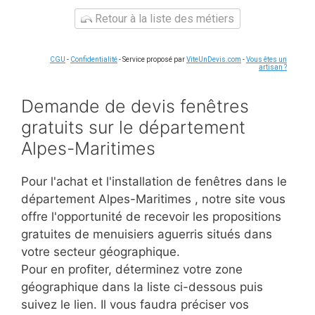
Retour à la liste des métiers
CGU
-
Confidentialité
- Service proposé par
ViteUnDevis.com
-
Vous êtes un
artisan ?
Demande de devis fenêtres
gratuits sur le département
Alpes-Maritimes
Pour l'achat et l'installation de fenêtres dans le
département Alpes-Maritimes
, notre site vous
offre l'opportunité de recevoir les propositions
gratuites de menuisiers aguerris situés dans
votre secteur géographique.
Pour en profiter, déterminez votre zone
géographique dans la liste ci-dessous puis
suivez le lien. Il vous faudra préciser vos