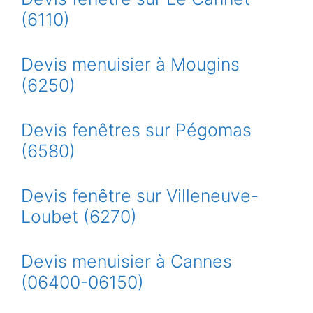
(6110)
Devis menuisier à Mougins
(6250)
Devis fenêtres sur Pégomas
(6580)
Devis fenêtre sur Villeneuve-
Loubet (6270)
Devis menuisier à Cannes
(06400-06150)