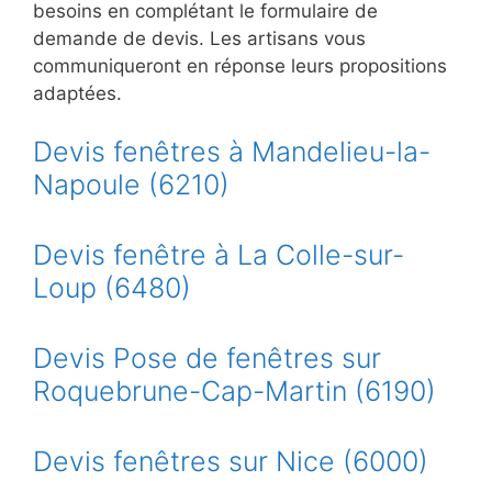
besoins en complétant le formulaire de
demande de devis. Les artisans vous
communiqueront en réponse leurs propositions
adaptées.
Devis fenêtres à Mandelieu-la-
Napoule (6210)
Devis fenêtre à La Colle-sur-
Loup (6480)
Devis Pose de fenêtres sur
Roquebrune-Cap-Martin (6190)
Devis fenêtres sur Nice (6000)