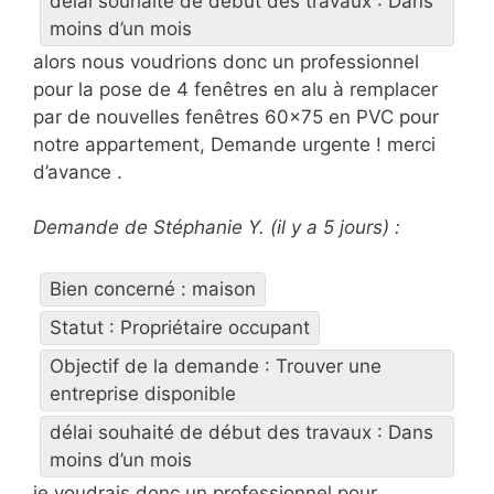
délai souhaité de début des travaux : Dans
moins d’un mois
alors nous voudrions donc un professionnel
pour la pose de 4 fenêtres en alu à remplacer
par de nouvelles fenêtres 60×75 en PVC pour
notre appartement, Demande urgente ! merci
d’avance .
Demande de Stéphanie Y. (il y a 5 jours) :
Bien concerné : maison
Statut : Propriétaire occupant
Objectif de la demande : Trouver une
entreprise disponible
délai souhaité de début des travaux : Dans
moins d’un mois
je voudrais donc un professionnel pour