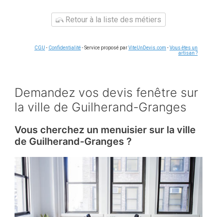
Retour à la liste des métiers
CGU
-
Confidentialité
- Service proposé par
ViteUnDevis.com
-
Vous êtes un
artisan ?
Demandez vos devis fenêtre sur
la ville de Guilherand-Granges
Vous cherchez un menuisier sur la ville
de Guilherand-Granges ?