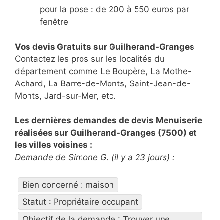
pour la pose : de 200 à 550 euros par
fenêtre
Vos devis Gratuits sur Guilherand-Granges
Contactez les pros sur les localités du
département comme Le Boupère, La Mothe-
Achard, La Barre-de-Monts, Saint-Jean-de-
Monts, Jard-sur-Mer, etc.
Les dernières demandes de devis Menuiserie
réalisées sur Guilherand-Granges (7500) et
les villes voisines :
Demande de Simone G. (il y a 23 jours) :
Bien concerné : maison
Statut : Propriétaire occupant
Objectif de la demande : Trouver une