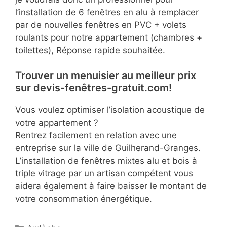
l’installation de 6 fenêtres en alu à remplacer
par de nouvelles fenêtres en PVC + volets
roulants pour notre appartement (chambres +
toilettes), Réponse rapide souhaitée.
Trouver un menuisier au meilleur prix
sur devis-fenêtres-gratuit.com!
Vous voulez optimiser l’isolation acoustique de
votre appartement ?
Rentrez facilement en relation avec une
entreprise sur la ville de Guilherand-Granges.
L’installation de fenêtres mixtes alu et bois à
triple vitrage par un artisan compétent vous
aidera également à faire baisser le montant de
votre consommation énergétique.