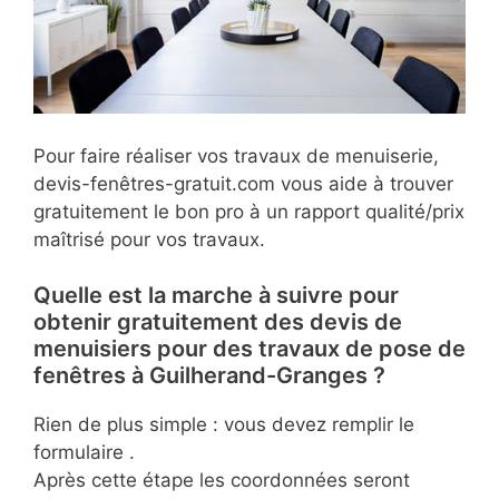
Pour faire réaliser vos travaux de menuiserie,
devis-fenêtres-gratuit.com vous aide à trouver
gratuitement le bon pro à un rapport qualité/prix
maîtrisé pour vos travaux.
Quelle est la marche à suivre pour
obtenir gratuitement des devis de
menuisiers pour des travaux de pose de
fenêtres à Guilherand-Granges ?
Rien de plus simple : vous devez remplir le
formulaire .
Après cette étape les coordonnées seront