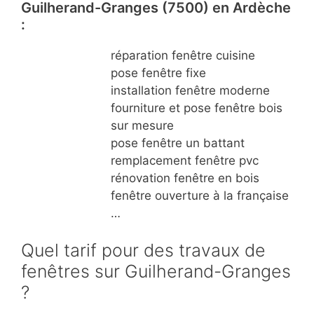
Guilherand-Granges (7500) en Ardèche
:
réparation fenêtre cuisine
pose fenêtre fixe
installation fenêtre moderne
fourniture et pose fenêtre bois
sur mesure
pose fenêtre un battant
remplacement fenêtre pvc
rénovation fenêtre en bois
fenêtre ouverture à la française
…
Quel tarif pour des travaux de
fenêtres sur Guilherand-Granges
?