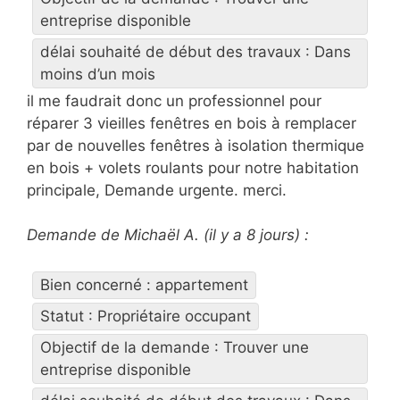
entreprise disponible
délai souhaité de début des travaux : Dans
moins d’un mois
il me faudrait donc un professionnel pour
réparer 3 vieilles fenêtres en bois à remplacer
par de nouvelles fenêtres à isolation thermique
en bois + volets roulants pour notre habitation
principale, Demande urgente. merci.
Demande de Michaël A. (il y a 8 jours) :
Bien concerné : appartement
Statut : Propriétaire occupant
Objectif de la demande : Trouver une
entreprise disponible