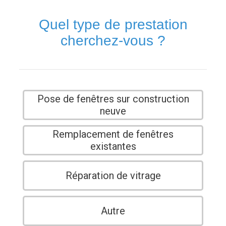
Quel type de prestation
cherchez-vous ?
Pose de fenêtres sur construction
neuve
Remplacement de fenêtres
existantes
Réparation de vitrage
Autre