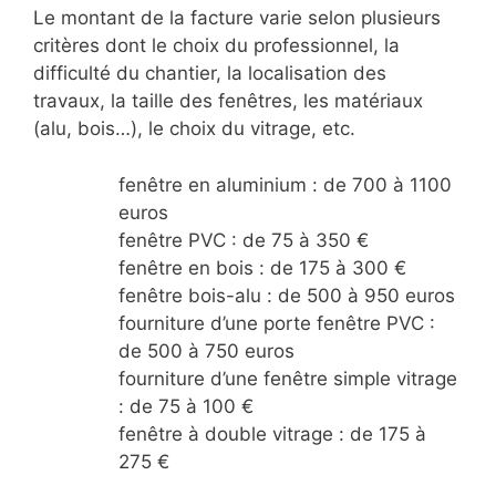
Le montant de la facture varie selon plusieurs
critères dont le choix du professionnel, la
difficulté du chantier, la localisation des
travaux, la taille des fenêtres, les matériaux
(alu, bois…), le choix du vitrage, etc.
fenêtre en aluminium : de 700 à 1100
euros
fenêtre PVC : de 75 à 350 €
fenêtre en bois : de 175 à 300 €
fenêtre bois-alu : de 500 à 950 euros
fourniture d’une porte fenêtre PVC :
de 500 à 750 euros
fourniture d’une fenêtre simple vitrage
: de 75 à 100 €
fenêtre à double vitrage : de 175 à
275 €