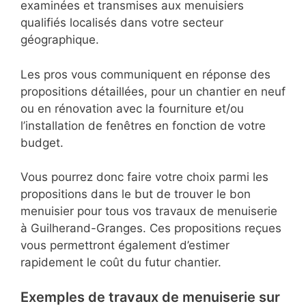
examinées et transmises aux menuisiers
qualifiés localisés dans votre secteur
géographique.
Les pros vous communiquent en réponse des
propositions détaillées, pour un chantier en neuf
ou en rénovation avec la fourniture et/ou
l’installation de fenêtres en fonction de votre
budget.
Vous pourrez donc faire votre choix parmi les
propositions dans le but de trouver le bon
menuisier pour tous vos travaux de menuiserie
à Guilherand-Granges. Ces propositions reçues
vous permettront également d’estimer
rapidement le coût du futur chantier.
Exemples de travaux de menuiserie sur