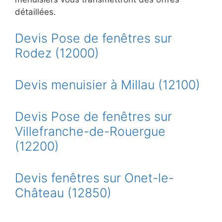
détaillées.
Devis Pose de fenêtres sur
Rodez (12000)
Devis menuisier à Millau (12100)
Devis Pose de fenêtres sur
Villefranche-de-Rouergue
(12200)
Devis fenêtres sur Onet-le-
Château (12850)