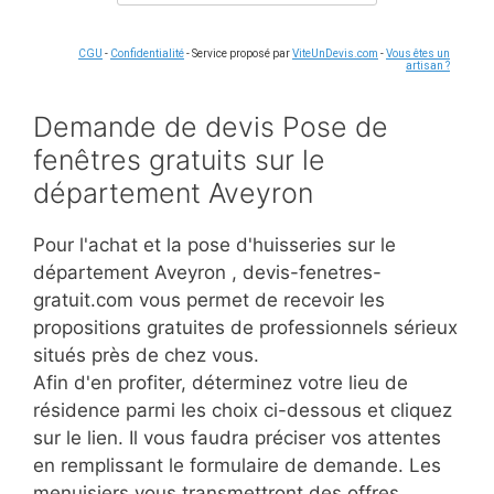
CGU
-
Confidentialité
- Service proposé par
ViteUnDevis.com
-
Vous êtes un
artisan ?
Demande de devis Pose de
fenêtres gratuits sur le
département Aveyron
Pour l'achat et la pose d'huisseries sur le
département Aveyron
, devis-fenetres-
gratuit.com vous permet de recevoir les
propositions gratuites de professionnels sérieux
situés près de chez vous.
Afin d'en profiter, déterminez votre lieu de
résidence parmi les choix ci-dessous et cliquez
sur le lien. Il vous faudra préciser vos attentes
en remplissant le formulaire de demande. Les
menuisiers vous transmettront des offres