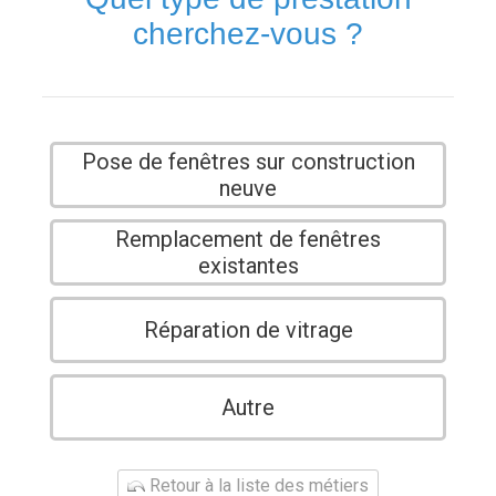
cherchez-vous ?
Pose de fenêtres sur construction
neuve
Remplacement de fenêtres
existantes
Réparation de vitrage
Autre
Retour à la liste des métiers