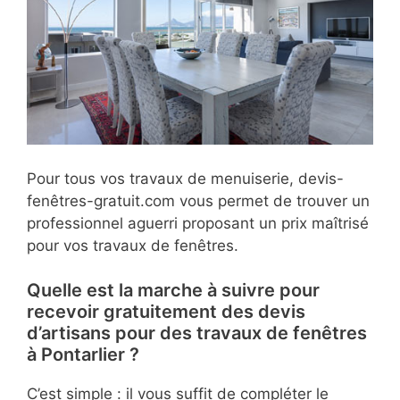
Pour tous vos travaux de menuiserie, devis-
fenêtres-gratuit.com vous permet de trouver un
professionnel aguerri proposant un prix maîtrisé
pour vos travaux de fenêtres.
Quelle est la marche à suivre pour
recevoir gratuitement des devis
d’artisans pour des travaux de fenêtres
à Pontarlier ?
C’est simple : il vous suffit de compléter le