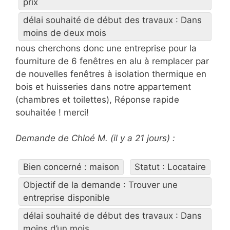
prix
délai souhaité de début des travaux : Dans
moins de deux mois
nous cherchons donc une entreprise pour la
fourniture de 6 fenêtres en alu à remplacer par
de nouvelles fenêtres à isolation thermique en
bois et huisseries dans notre appartement
(chambres et toilettes), Réponse rapide
souhaitée ! merci!
Demande de Chloé M. (il y a 21 jours) :
Bien concerné : maison
Statut : Locataire
Objectif de la demande : Trouver une
entreprise disponible
délai souhaité de début des travaux : Dans
moins d’un mois