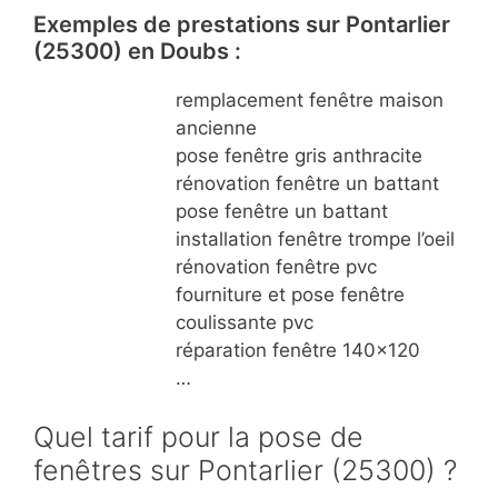
Exemples de prestations sur Pontarlier
(25300) en Doubs :
remplacement fenêtre maison
ancienne
pose fenêtre gris anthracite
rénovation fenêtre un battant
pose fenêtre un battant
installation fenêtre trompe l’oeil
rénovation fenêtre pvc
fourniture et pose fenêtre
coulissante pvc
réparation fenêtre 140×120
…
Quel tarif pour la pose de
fenêtres sur Pontarlier (25300) ?