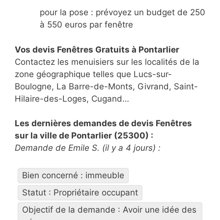
pour la pose : prévoyez un budget de 250
à 550 euros par fenêtre
Vos devis Fenêtres Gratuits à Pontarlier
Contactez les menuisiers sur les localités de la
zone géographique telles que Lucs-sur-
Boulogne, La Barre-de-Monts, Givrand, Saint-
Hilaire-des-Loges, Cugand…
Les dernières demandes de devis Fenêtres
sur la ville de Pontarlier (25300) :
Demande de Emile S. (il y a 4 jours) :
Bien concerné : immeuble
Statut : Propriétaire occupant
Objectif de la demande : Avoir une idée des