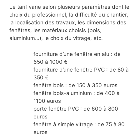
Le tarif varie selon plusieurs paramètres dont le
choix du professionnel, la difficulté du chantier,
la localisation des travaux, les dimensions des
fenêtres, les matériaux choisis (bois,
aluminium…), le choix du vitrage, etc.
fourniture d’une fenêtre en alu : de
650 à 1000 €
fourniture d’une fenêtre PVC : de 80 à
350 €
fenêtre bois : de 150 à 350 euros
fenêtre bois-aluminium : de 400 à
1100 euros
porte fenêtre PVC : de 600 à 800
euros
fenêtre à simple vitrage : de 75 à 80
euros