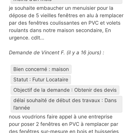
je souhaite embaucher un menuisier pour la
dépose de 5 vieilles fenêtres en alu à remplacer
par des fenêtres coulissantes en PVC et volets
roulants dans notre maison secondaire, En
urgence. cdlt…
Demande de Vincent F. (il y a 16 jours) :
Bien concerné : maison
Statut : Futur Locataire
Objectif de la demande : Obtenir des devis
délai souhaité de début des travaux : Dans
l’année
nous voudrions faire appel à une entreprise
pour poser 2 fenêtres en PVC à remplacer par
des fenêtres sur-mesure en bois et huisseries