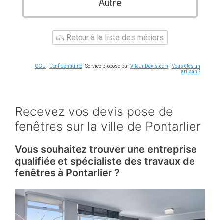
Autre
Retour à la liste des métiers
CGU
-
Confidentialité
- Service proposé par
ViteUnDevis.com
-
Vous êtes un
artisan ?
Recevez vos devis pose de
fenêtres sur la ville de Pontarlier
Vous souhaitez trouver une entreprise
qualifiée et spécialiste des travaux de
fenêtres à Pontarlier ?