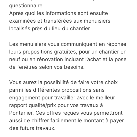
questionnaire .
Après quoi les informations sont ensuite
examinées et transférées aux menuisiers
localisés près du lieu du chantier.
Les menuisiers vous communiquent en réponse
leurs propositions gratuites, pour un chantier en
neuf ou en rénovation incluant l’achat et la pose
de fenêtres selon vos besoins.
Vous aurez la possibilité de faire votre choix
parmi les différentes propositions sans
engagement pour travailler avec le meilleur
rapport qualité/prix pour vos travaux à
Pontarlier. Ces offres reçues vous permettront
aussi de chiffrer facilement le montant à payer
des futurs travaux.