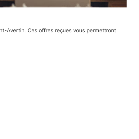
int-Avertin. Ces offres reçues vous permettront