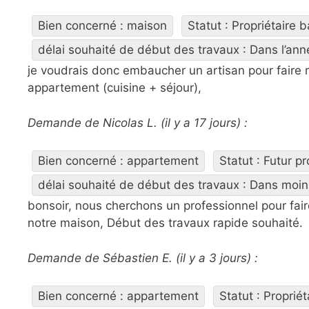
Bien concerné : maison
Statut : Propriétaire b
délai souhaité de début des travaux : Dans l’ann
je voudrais donc embaucher un artisan pour faire r
appartement (cuisine + séjour),
Demande de Nicolas L. (il y a 17 jours) :
Bien concerné : appartement
Statut : Futur pr
délai souhaité de début des travaux : Dans moin
bonsoir, nous cherchons un professionnel pour fair
notre maison, Début des travaux rapide souhaité.
Demande de Sébastien E. (il y a 3 jours) :
Bien concerné : appartement
Statut : Proprié