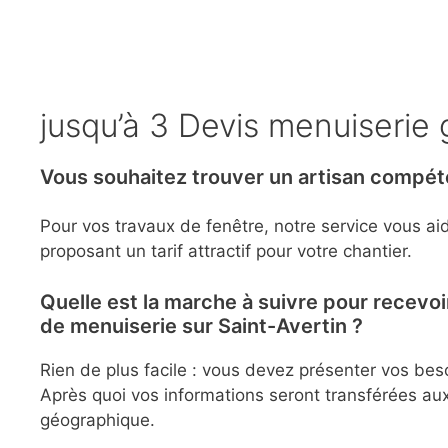
jusqu’à 3 Devis menuiserie g
Vous souhaitez trouver un artisan compéten
Pour vos travaux de fenêtre, notre service vous ai
proposant un tarif attractif pour votre chantier.
Quelle est la marche à suivre pour recevoi
de menuiserie sur Saint-Avertin ?
Rien de plus facile : vous devez présenter vos beso
Après quoi vos informations seront transférées aux
géographique.