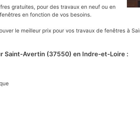
fres gratuites, pour des travaux en neuf ou en
e fenêtres en fonction de vos besoins.
ouver le meilleur prix pour vos travaux de fenêtres à Sa
 Saint-Avertin (37550) en Indre-et-Loire :
ique