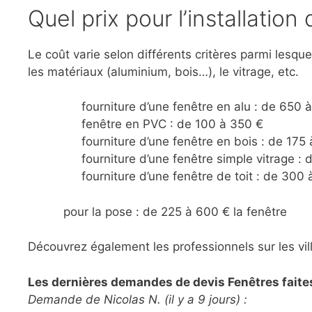
Quel prix pour l’installatio
Le coût varie selon différents critères parmi lesquel
les matériaux (aluminium, bois…), le vitrage, etc.
fourniture d’une fenêtre en alu : de 650 
fenêtre en PVC : de 100 à 350 €
fourniture d’une fenêtre en bois : de 175
fourniture d’une fenêtre simple vitrage :
fourniture d’une fenêtre de toit : de 300
pour la pose : de 225 à 600 € la fenêtre
Découvrez également les professionnels sur les vi
Les dernières demandes de devis Fenêtres faites 
Demande de Nicolas N. (il y a 9 jours) :