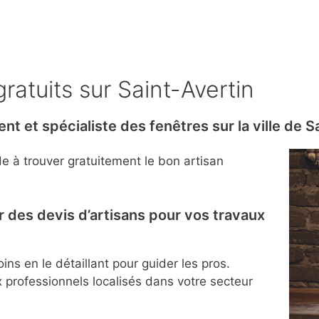
ratuits sur Saint-Avertin
t et spécialiste des fenêtres sur la ville de S
de à trouver gratuitement le bon artisan
r des devis d’artisans pour vos travaux
ins en le détaillant pour guider les pros.
 professionnels localisés dans votre secteur