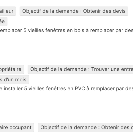
ailleur
Objectif de la demande : Obtenir des devis
ée
emplacer 5 vieilles fenêtres en bois à remplacer par des
opriétaire
Objectif de la demande : Trouver une entre
s d’un mois
e installer 5 vieilles fenêtres en PVC à remplacer par 
taire occupant
Objectif de la demande : Obtenir des 