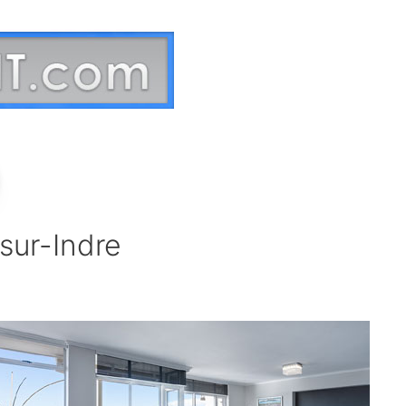
-sur-Indre