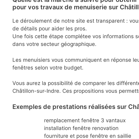
pour vos travaux de menuiserie sur Châtil
Le déroulement de notre site est transparent : vo
de détails pour aider les pros.
Une fois cette étape complétee vos informations so
dans votre secteur géographique.
Les menuisiers vous communiquent en réponse leurs 
fenêtres selon votre budget.
Vous aurez la possibilité de comparer les différen
Châtillon-sur-Indre. Ces propositions vous permettr
Exemples de prestations réalisées sur Châ
remplacement fenêtre 3 vantaux
installation fenêtre renovation
fourniture et pose fenêtre en saillie