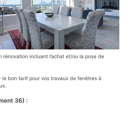
rénovation incluant l’achat et/ou la pose de
le bon tarif pour vos travaux de fenêtres à
ux.
ment 36) :