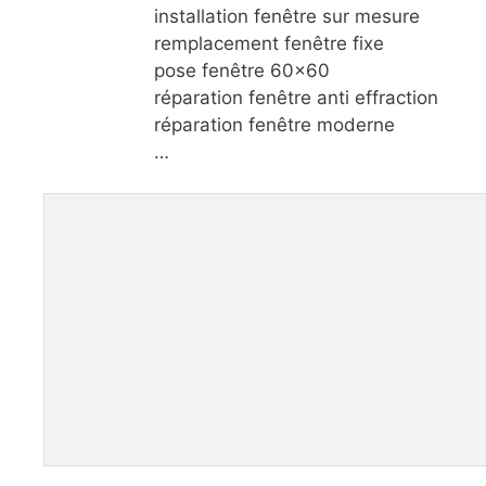
installation fenêtre sur mesure
remplacement fenêtre fixe
pose fenêtre 60×60
réparation fenêtre anti effraction
réparation fenêtre moderne
…