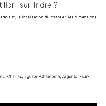
tillon-sur-Indre ?
travaux, la localisation du chantier, les dimensions
lanc, Chaillac, Éguzon-Chantôme, Argenton-sur-