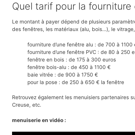
Quel tarif pour la fournitur
Le montant à payer dépend de plusieurs paramètres p
des fenêtres, les matériaux (alu, bois…), le vitrage,
fourniture d’une fenêtre alu : de 700 à 1100
fourniture d’une fenêtre PVC : de 80 à 250 
fenêtre en bois : de 175 à 300 euros
fenêtre bois-alu : de 450 à 1100 €
baie vitrée : de 900 à 1750 €
pour la pose : de 250 à 650 € la fenêtre
Retrouvez également les menuisiers partenaires su
Creuse, etc.
menuiserie en vidéo :