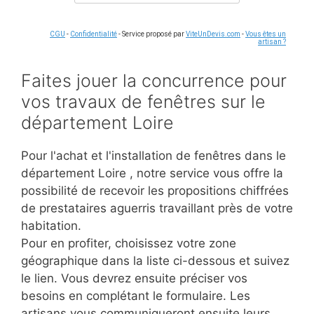
CGU
-
Confidentialité
- Service proposé par
ViteUnDevis.com
-
Vous êtes un
artisan ?
Faites jouer la concurrence pour
vos travaux de fenêtres sur le
département Loire
Pour l'achat et l'installation de fenêtres dans le
département Loire
, notre service vous offre la
possibilité de recevoir les propositions chiffrées
de prestataires aguerris travaillant près de votre
habitation.
Pour en profiter, choisissez votre zone
géographique dans la liste ci-dessous et suivez
le lien. Vous devrez ensuite préciser vos
besoins en complétant le formulaire. Les
artisans vous communiqueront ensuite leurs