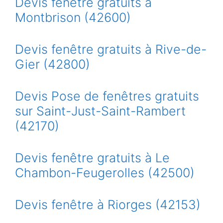
Devis fenêtre gratuits à
Montbrison (42600)
Devis fenêtre gratuits à Rive-de-
Gier (42800)
Devis Pose de fenêtres gratuits
sur Saint-Just-Saint-Rambert
(42170)
Devis fenêtre gratuits à Le
Chambon-Feugerolles (42500)
Devis fenêtre à Riorges (42153)