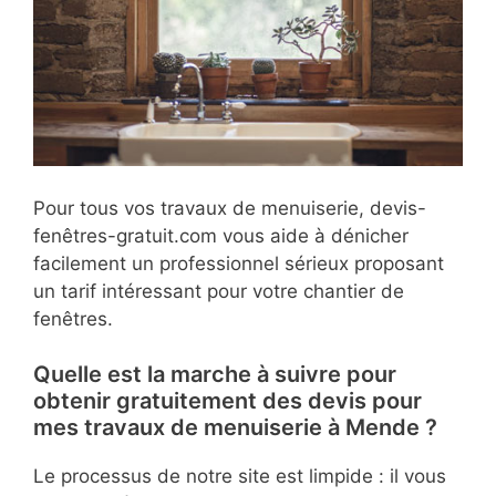
Pour tous vos travaux de menuiserie, devis-
fenêtres-gratuit.com vous aide à dénicher
facilement un professionnel sérieux proposant
un tarif intéressant pour votre chantier de
fenêtres.
Quelle est la marche à suivre pour
obtenir gratuitement des devis pour
mes travaux de menuiserie à Mende ?
Le processus de notre site est limpide : il vous