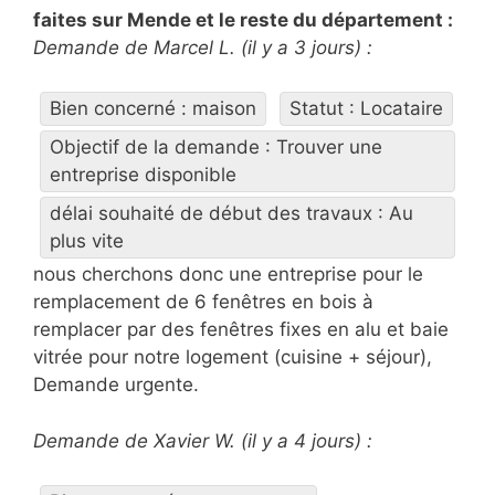
faites sur Mende et le reste du département :
Demande de Marcel L. (il y a 3 jours) :
Bien concerné : maison
Statut : Locataire
Objectif de la demande : Trouver une
entreprise disponible
délai souhaité de début des travaux : Au
plus vite
nous cherchons donc une entreprise pour le
remplacement de 6 fenêtres en bois à
remplacer par des fenêtres fixes en alu et baie
vitrée pour notre logement (cuisine + séjour),
Demande urgente.
Demande de Xavier W. (il y a 4 jours) :