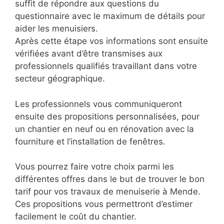
suffit de répondre aux questions du
questionnaire avec le maximum de détails pour
aider les menuisiers.
Après cette étape vos informations sont ensuite
vérifiées avant d’être transmises aux
professionnels qualifiés travaillant dans votre
secteur géographique.
Les professionnels vous communiqueront
ensuite des propositions personnalisées, pour
un chantier en neuf ou en rénovation avec la
fourniture et l’installation de fenêtres.
Vous pourrez faire votre choix parmi les
différentes offres dans le but de trouver le bon
tarif pour vos travaux de menuiserie à Mende.
Ces propositions vous permettront d’estimer
facilement le coût du chantier.