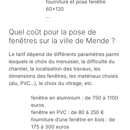
fourniture et pose fenêtre
60×120
…
Quel coût pour la pose de
fenêtres sur la ville de Mende ?
Le tarif dépend de différents paramètres parmi
lesquels le choix du menuisier, la difficulté du
chantier, la localisation des travaux, les
dimensions des fenêtres, les matériaux choisis
(alu, PVC…), le choix du vitrage, etc.
fenêtre en aluminium : de 750 à 1100
euros
fenêtre en PVC : de 80 à 250 €
fourniture d’une fenêtre en bois : de
175 à 300 euros