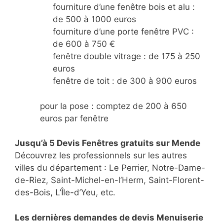
fourniture d’une fenêtre bois et alu :
de 500 à 1000 euros
fourniture d’une porte fenêtre PVC :
de 600 à 750 €
fenêtre double vitrage : de 175 à 250
euros
fenêtre de toit : de 300 à 900 euros
pour la pose : comptez de 200 à 650
euros par fenêtre
Jusqu’à 5 Devis Fenêtres gratuits sur Mende
Découvrez les professionnels sur les autres
villes du département : Le Perrier, Notre-Dame-
de-Riez, Saint-Michel-en-l’Herm, Saint-Florent-
des-Bois, L’Île-d’Yeu, etc.
Les dernières demandes de devis Menuiserie