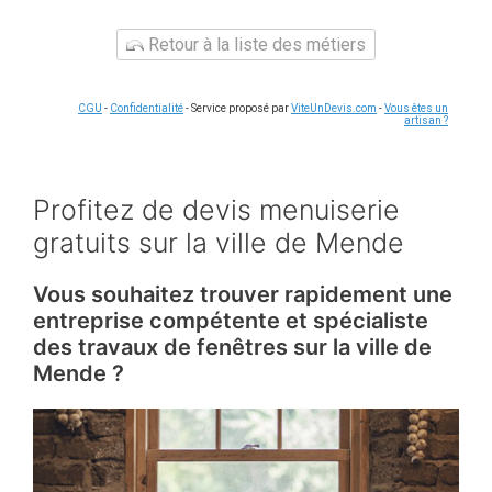
Retour à la liste des métiers
CGU
-
Confidentialité
- Service proposé par
ViteUnDevis.com
-
Vous êtes un
artisan ?
Profitez de devis menuiserie
gratuits sur la ville de Mende
Vous souhaitez trouver rapidement une
entreprise compétente et spécialiste
des travaux de fenêtres sur la ville de
Mende ?