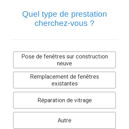
Quel type de prestation
cherchez-vous ?
Pose de fenêtres sur construction
neuve
Remplacement de fenêtres
existantes
Réparation de vitrage
Autre