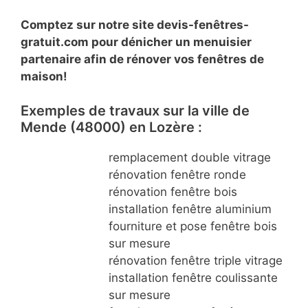
Comptez sur notre site devis-fenêtres-
gratuit.com pour dénicher un menuisier
partenaire afin de rénover vos fenêtres de
maison!
Exemples de travaux sur la ville de
Mende (48000) en Lozère :
remplacement double vitrage
rénovation fenêtre ronde
rénovation fenêtre bois
installation fenêtre aluminium
fourniture et pose fenêtre bois
sur mesure
rénovation fenêtre triple vitrage
installation fenêtre coulissante
sur mesure