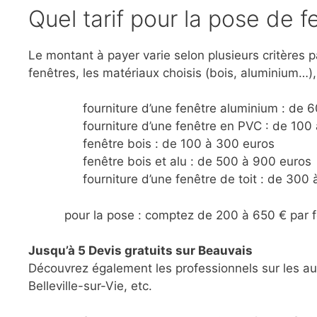
Quel tarif pour la pose de f
Le montant à payer varie selon plusieurs critères pa
fenêtres, les matériaux choisis (bois, aluminium…), 
fourniture d’une fenêtre aluminium : de 
fourniture d’une fenêtre en PVC : de 100
fenêtre bois : de 100 à 300 euros
fenêtre bois et alu : de 500 à 900 euros
fourniture d’une fenêtre de toit : de 300
pour la pose : comptez de 200 à 650 € par 
Jusqu’à 5 Devis gratuits sur Beauvais
Découvrez également les professionnels sur les au
Belleville-sur-Vie, etc.