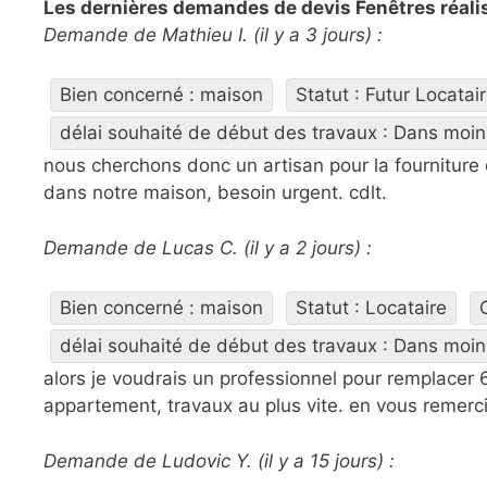
Les dernières demandes de devis Fenêtres réalis
Demande de Mathieu I. (il y a 3 jours) :
Bien concerné : maison
Statut : Futur Locatai
délai souhaité de début des travaux : Dans moin
nous cherchons donc un artisan pour la fourniture 
dans notre maison, besoin urgent. cdlt.
Demande de Lucas C. (il y a 2 jours) :
Bien concerné : maison
Statut : Locataire
délai souhaité de début des travaux : Dans moin
alors je voudrais un professionnel pour remplacer 
appartement, travaux au plus vite. en vous remerci
Demande de Ludovic Y. (il y a 15 jours) :