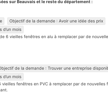
ées sur Beauvais et le reste du département :
re
Objectif de la demande : Avoir une idée des prix
s d’un mois
de 6 vieilles fenêtres en alu à remplacer par de nouvell
Objectif de la demande : Trouver une entreprise disponi
s d’un mois
6 vieilles fenêtres en PVC à remplacer par de nouvelles 
ant.