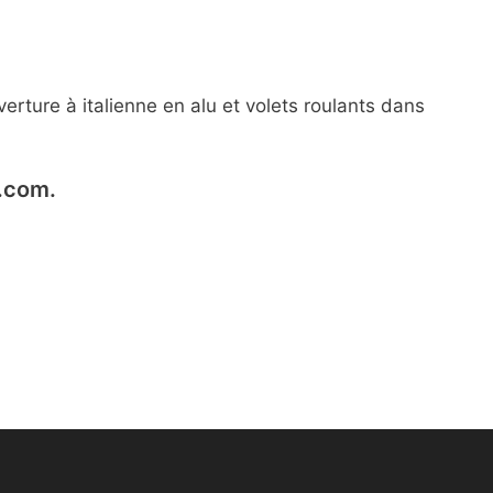
verture à italienne en alu et volets roulants dans
t.com.