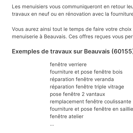
Les menuisiers vous communiqueront en retour leu
travaux en neuf ou en rénovation avec la fournitur
Vous aurez ainsi tout le temps de faire votre choi
menuiserie à Beauvais. Ces offres reçues vous perm
Exemples de travaux sur Beauvais (60155)
fenêtre verriere
fourniture et pose fenêtre bois
réparation fenêtre veranda
réparation fenêtre triple vitrage
pose fenêtre 2 vantaux
remplacement fenêtre coulissante
fourniture et pose fenêtre en sailli
fenêtre atelier
…