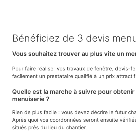
Bénéficiez de 3 devis menuis
Vous souhaitez trouver au plus vite un men
Pour faire réaliser vos travaux de fenêtre, devis-
facilement un prestataire qualifié à un prix attractif
Quelle est la marche à suivre pour obteni
menuiserie ?
Rien de plus facile : vous devez décrire le futur cha
Après quoi vos coordonnées seront ensuite vérifié
situés près du lieu du chantier.