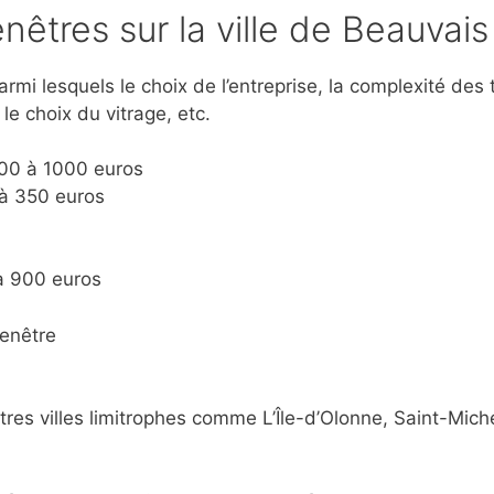
enêtres sur la ville de Beauvais
rmi lesquels le choix de l’entreprise, la complexité des tr
le choix du vitrage, etc.
600 à 1000 euros
 à 350 euros
 à 900 euros
fenêtre
tres villes limitrophes comme L’Île-d’Olonne, Saint-Mic