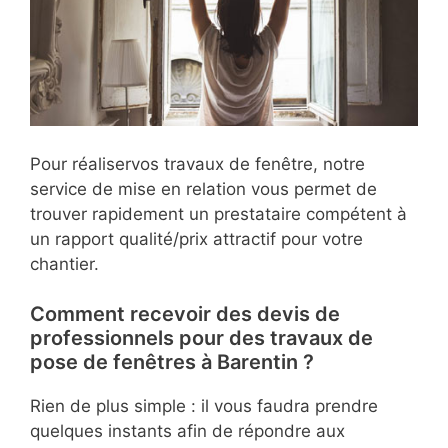
Pour réaliservos travaux de fenêtre, notre
service de mise en relation vous permet de
trouver rapidement un prestataire compétent à
un rapport qualité/prix attractif pour votre
chantier.
Comment recevoir des devis de
professionnels pour des travaux de
pose de fenêtres à Barentin ?
Rien de plus simple : il vous faudra prendre
quelques instants afin de répondre aux