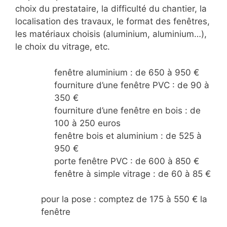
choix du prestataire, la difficulté du chantier, la
localisation des travaux, le format des fenêtres,
les matériaux choisis (aluminium, aluminium…),
le choix du vitrage, etc.
fenêtre aluminium : de 650 à 950 €
fourniture d’une fenêtre PVC : de 90 à
350 €
fourniture d’une fenêtre en bois : de
100 à 250 euros
fenêtre bois et aluminium : de 525 à
950 €
porte fenêtre PVC : de 600 à 850 €
fenêtre à simple vitrage : de 60 à 85 €
pour la pose : comptez de 175 à 550 € la
fenêtre