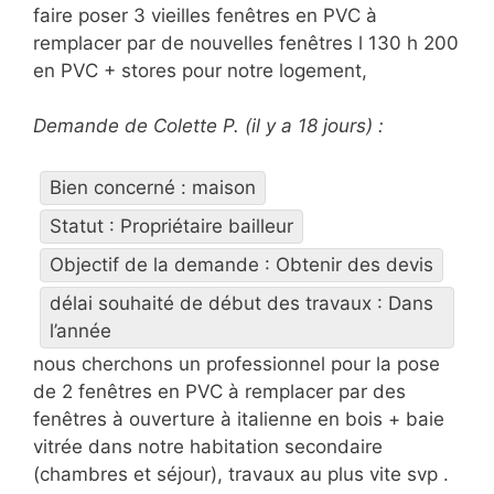
faire poser 3 vieilles fenêtres en PVC à
remplacer par de nouvelles fenêtres l 130 h 200
en PVC + stores pour notre logement,
Demande de Colette P. (il y a 18 jours) :
Bien concerné : maison
Statut : Propriétaire bailleur
Objectif de la demande : Obtenir des devis
délai souhaité de début des travaux : Dans
l’année
nous cherchons un professionnel pour la pose
de 2 fenêtres en PVC à remplacer par des
fenêtres à ouverture à italienne en bois + baie
vitrée dans notre habitation secondaire
(chambres et séjour), travaux au plus vite svp .