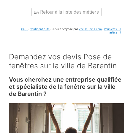
Retour à la liste des métiers
CGU
-
Confidentialité
- Service proposé par
ViteUnDevis.com
-
Vous êtes un
artisan ?
Demandez vos devis Pose de
fenêtres sur la ville de Barentin
Vous cherchez une entreprise qualifiée
et spécialiste de la fenêtre sur la ville
de Barentin ?