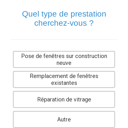
Quel type de prestation
cherchez-vous ?
Pose de fenêtres sur construction
neuve
Remplacement de fenêtres
existantes
Réparation de vitrage
Autre