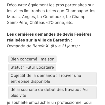
Découvrez également les pros partenaires sur
les villes limitrophes telles que Champagné-les-
Marais, Angles, La Genétouze, Le Champ-
Saint-Père, Château-d’Olonne, etc.
Les dernières demandes de devis Fenêtres
réalisées sur la ville de Barentin :
Demande de Benoît X. (il y a 21 jours) :
Bien concerné : maison
Statut : Futur Locataire
Objectif de la demande : Trouver une
entreprise disponible
délai souhaité de début des travaux : Au
plus vite
je souhaite embaucher un professionnel pour