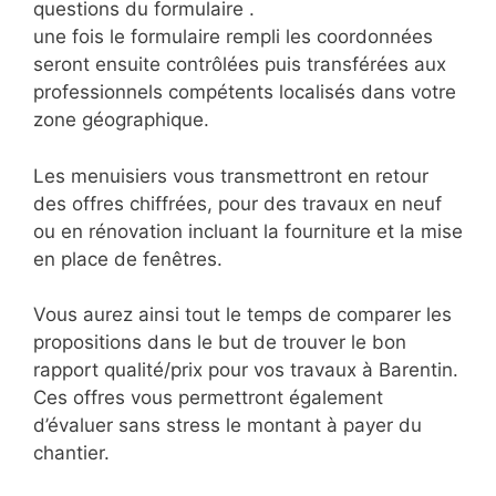
questions du formulaire .
une fois le formulaire rempli les coordonnées
seront ensuite contrôlées puis transférées aux
professionnels compétents localisés dans votre
zone géographique.
Les menuisiers vous transmettront en retour
des offres chiffrées, pour des travaux en neuf
ou en rénovation incluant la fourniture et la mise
en place de fenêtres.
Vous aurez ainsi tout le temps de comparer les
propositions dans le but de trouver le bon
rapport qualité/prix pour vos travaux à Barentin.
Ces offres vous permettront également
d’évaluer sans stress le montant à payer du
chantier.