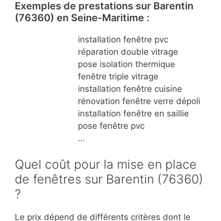
Exemples de prestations sur Barentin
(76360) en Seine-Maritime :
installation fenêtre pvc
réparation double vitrage
pose isolation thermique
fenêtre triple vitrage
installation fenêtre cuisine
rénovation fenêtre verre dépoli
installation fenêtre en saillie
pose fenêtre pvc
…
Quel coût pour la mise en place
de fenêtres sur Barentin (76360)
?
Le prix dépend de différents critères dont le