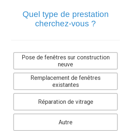
Quel type de prestation
cherchez-vous ?
Pose de fenêtres sur construction
neuve
Remplacement de fenêtres
existantes
Réparation de vitrage
Autre