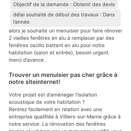
Objectif de la demande : Obtenir des devis
délai souhaité de début des travaux : Dans
l’année
alors je souhaite un menuisier pour faire rénover
2 vieilles fenêtres en alu à remplacer par des
fenêtres oscillo battant en alu pour notre
habitation (salon et entrée), besoin urgent.
merci d’avance .
Trouver un menuisier pas cher grâce à
notre siteinternet!
Votre projet est d’aménager l’isolation
acoustique de votre habitation ?
Rentrez facilement en relation avec une
entreprise qualifiée à Villiers-sur-Marne grâce à
notre service. La rénovation des fenêtres