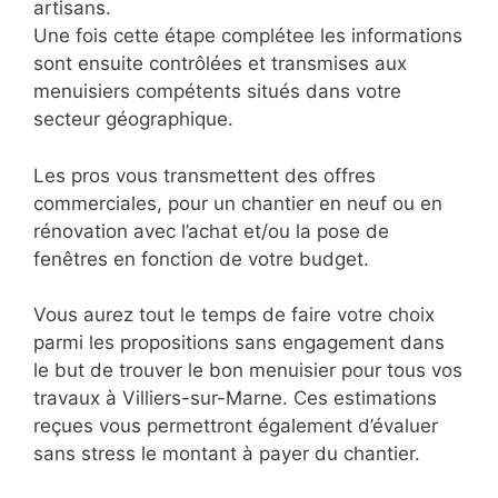
artisans.
Une fois cette étape complétee les informations
sont ensuite contrôlées et transmises aux
menuisiers compétents situés dans votre
secteur géographique.
Les pros vous transmettent des offres
commerciales, pour un chantier en neuf ou en
rénovation avec l’achat et/ou la pose de
fenêtres en fonction de votre budget.
Vous aurez tout le temps de faire votre choix
parmi les propositions sans engagement dans
le but de trouver le bon menuisier pour tous vos
travaux à Villiers-sur-Marne. Ces estimations
reçues vous permettront également d’évaluer
sans stress le montant à payer du chantier.