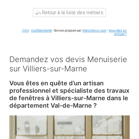
Retour à la liste des métiers
CGU
-
Confidentialité
- Service proposé par
ViteUnDevis.com
-
Vous êtes un
artisan ?
Demandez vos devis Menuiserie
sur Villiers-sur-Marne
Vous êtes en quête d’un artisan
professionnel et spécialiste des travaux
de fenêtres à Villiers-sur-Marne dans le
département Val-de-Marne ?