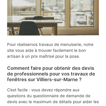
Pour réaliservos travaux de menuiserie, notre
site vous aide à trouver facilement le bon
artisan à un prix maîtrisé pour la pose.
Comment faire pour obtenir des devis
de professionnels pour vos travaux de
fenêtres sur Villiers-sur-Marne ?
C’est facile : vous devez répondre aux
questions du questionnaire de demande de
devis avec le maximum de détails pour aider les