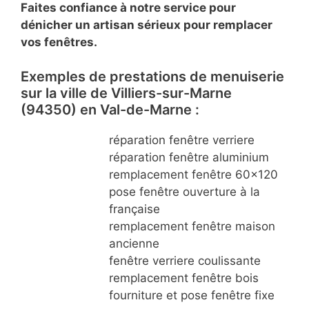
Faites confiance à notre service pour
dénicher un artisan sérieux pour remplacer
vos fenêtres.
Exemples de prestations de menuiserie
sur la ville de Villiers-sur-Marne
(94350) en Val-de-Marne :
réparation fenêtre verriere
réparation fenêtre aluminium
remplacement fenêtre 60×120
pose fenêtre ouverture à la
française
remplacement fenêtre maison
ancienne
fenêtre verriere coulissante
remplacement fenêtre bois
fourniture et pose fenêtre fixe