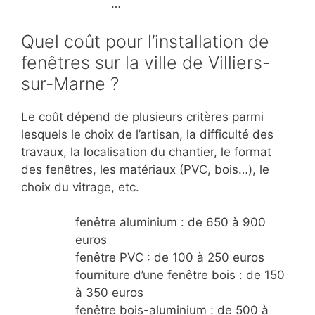
…
Quel coût pour l’installation de
fenêtres sur la ville de Villiers-
sur-Marne ?
Le coût dépend de plusieurs critères parmi
lesquels le choix de l’artisan, la difficulté des
travaux, la localisation du chantier, le format
des fenêtres, les matériaux (PVC, bois…), le
choix du vitrage, etc.
fenêtre aluminium : de 650 à 900
euros
fenêtre PVC : de 100 à 250 euros
fourniture d’une fenêtre bois : de 150
à 350 euros
fenêtre bois-aluminium : de 500 à