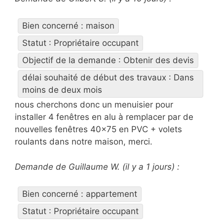
Bien concerné : maison
Statut : Propriétaire occupant
Objectif de la demande : Obtenir des devis
délai souhaité de début des travaux : Dans
moins de deux mois
nous cherchons donc un menuisier pour
installer 4 fenêtres en alu à remplacer par de
nouvelles fenêtres 40×75 en PVC + volets
roulants dans notre maison, merci.
Demande de Guillaume W. (il y a 1 jours) :
Bien concerné : appartement
Statut : Propriétaire occupant