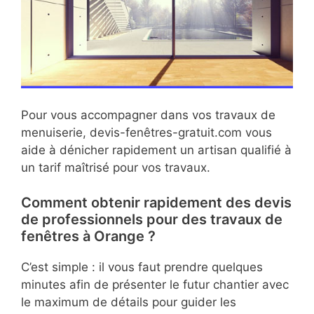
Pour vous accompagner dans vos travaux de
menuiserie, devis-fenêtres-gratuit.com vous
aide à dénicher rapidement un artisan qualifié à
un tarif maîtrisé pour vos travaux.
Comment obtenir rapidement des devis
de professionnels pour des travaux de
fenêtres à Orange ?
C’est simple : il vous faut prendre quelques
minutes afin de présenter le futur chantier avec
le maximum de détails pour guider les