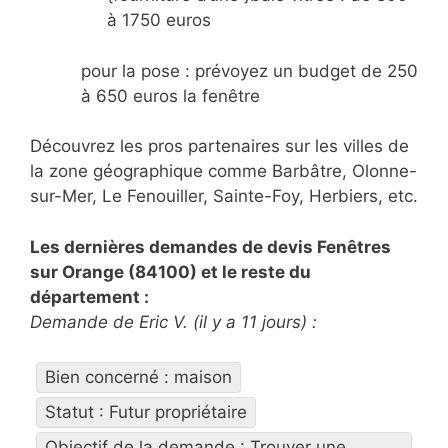
à 1750 euros
pour la pose : prévoyez un budget de 250
à 650 euros la fenêtre
Découvrez les pros partenaires sur les villes de
la zone géographique comme Barbâtre, Olonne-
sur-Mer, Le Fenouiller, Sainte-Foy, Herbiers, etc.
Les dernières demandes de devis Fenêtres
sur Orange (84100) et le reste du
département :
Demande de Eric V. (il y a 11 jours) :
Bien concerné : maison
Statut : Futur propriétaire
Objectif de la demande : Trouver une