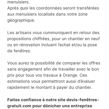
menuisiers.
Après quoi les coordonnées seront transférées
aux menuisiers localisés dans votre zone
géographique.
Les artisans vous communiquent en retour des
propositions chiffrées, pour un chantier en neuf
ou en rénovation incluant l’achat et/ou la pose
de fenêtres.
Vous aurez la possibilité de comparer les offres
sans engagement afin de travailler avec le bon
prix pour tous vos travaux à Orange. Ces
estimations vous permettront aussi d’évaluer
rapidement le montant à payer du chantier.
Faites confiance à notre site devis-fenêtres-
gratuit.com pour dénicher une entreprise