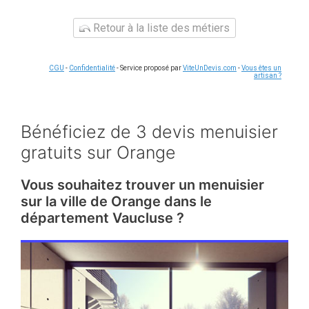
Retour à la liste des métiers
CGU
-
Confidentialité
- Service proposé par
ViteUnDevis.com
-
Vous êtes un
artisan ?
Bénéficiez de 3 devis menuisier
gratuits sur Orange
Vous souhaitez trouver un menuisier
sur la ville de Orange dans le
département Vaucluse ?