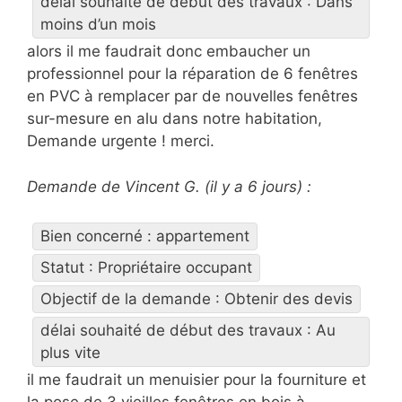
délai souhaité de début des travaux : Dans
moins d’un mois
alors il me faudrait donc embaucher un
professionnel pour la réparation de 6 fenêtres
en PVC à remplacer par de nouvelles fenêtres
sur-mesure en alu dans notre habitation,
Demande urgente ! merci.
Demande de Vincent G. (il y a 6 jours) :
Bien concerné : appartement
Statut : Propriétaire occupant
Objectif de la demande : Obtenir des devis
délai souhaité de début des travaux : Au
plus vite
il me faudrait un menuisier pour la fourniture et