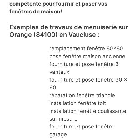
compétente pour fournir et poser vos
fenêtres de maison!
Exemples de travaux de menuiserie sur
Orange (84100) en Vaucluse :
remplacement fenêtre 80×80
pose fenêtre maison ancienne
fourniture et pose fenêtre 3
vantaux
fourniture et pose fenêtre 30 x
60
réparation fenêtre triangle
installation fenêtre toit
installation fenêtre coulissante
sur mesure
fourniture et pose fenêtre
garage