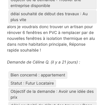
entreprise disponible
délai souhaité de début des travaux : Au
plus vite
alors je voudrais donc trouver un artisan pour
rénover 6 fenêtres en PVC à remplacer par de
nouvelles fenêtres à isolation thermique en alu
dans notre habitation principale, Réponse
rapide souhaitée !
Demande de Céline Q. (il y a 21 jours) :
Bien concerné : appartement
Statut : Futur Locataire
Objectif de la demande : Avoir une idée des
prix