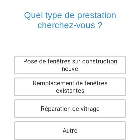
Quel type de prestation
cherchez-vous ?
Pose de fenêtres sur construction
neuve
Remplacement de fenêtres
existantes
Réparation de vitrage
Autre