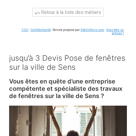
Retour à la liste des métiers
CGU
-
Confidentialité
- Service proposé par
ViteUnDevis.com
-
Vous êtes un
artisan ?
jusqu’à 3 Devis Pose de fenêtres
sur la ville de Sens
Vous êtes en quête d’une entreprise
compétente et spécialiste des travaux
de fenêtres sur la ville de Sens ?