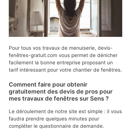
Pour tous vos travaux de menuiserie, devis-
fenêtres-gratuit.com vous permet de dénicher
facilement la bonne entreprise proposant un
tarif intéressant pour votre chantier de fenêtres.
Comment faire pour obtenir
gratuitement des devis de pros pour
mes travaux de fenêtres sur Sens ?
Le déroulement de notre site est simple : il vous
faudra prendre quelques minutes pour
compléter le questionnaire de demande.