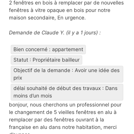
2 fenêtres en bois à remplacer par de nouvelles
fenêtres à vitre opaque en bois pour notre
maison secondaire, En urgence.
Demande de Claude Y. (il y a 1 jours) :
Bien concerné : appartement
Statut : Propriétaire bailleur
Objectif de la demande : Avoir une idée des
prix
délai souhaité de début des travaux : Dans
moins d’un mois
bonjour, nous cherchons un professionnel pour
le changement de 5 vieilles fenêtres en alu à
remplacer par des fenêtres ouvrant à la
française en alu dans notre habitation, merci