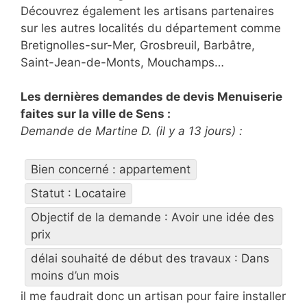
Découvrez également les artisans partenaires
sur les autres localités du département comme
Bretignolles-sur-Mer, Grosbreuil, Barbâtre,
Saint-Jean-de-Monts, Mouchamps…
Les dernières demandes de devis Menuiserie
faites sur la ville de Sens :
Demande de Martine D. (il y a 13 jours) :
Bien concerné : appartement
Statut : Locataire
Objectif de la demande : Avoir une idée des
prix
délai souhaité de début des travaux : Dans
moins d’un mois
il me faudrait donc un artisan pour faire installer