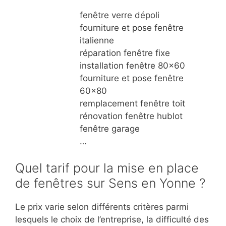
fenêtre verre dépoli
fourniture et pose fenêtre
italienne
réparation fenêtre fixe
installation fenêtre 80×60
fourniture et pose fenêtre
60×80
remplacement fenêtre toit
rénovation fenêtre hublot
fenêtre garage
…
Quel tarif pour la mise en place
de fenêtres sur Sens en Yonne ?
Le prix varie selon différents critères parmi
lesquels le choix de l’entreprise, la difficulté des