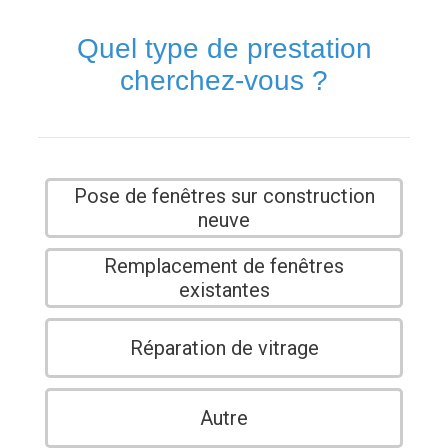
Quel type de prestation
cherchez-vous ?
Pose de fenêtres sur construction
neuve
Remplacement de fenêtres
existantes
Réparation de vitrage
Autre