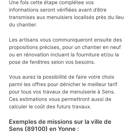
Une fois cette étape complétee vos
informations seront vérifiées avant d’être
transmises aux menuisiers localisés près du lieu
du chantier.
Les artisans vous communiqueront ensuite des
propositions précises, pour un chantier en neuf
ou en rénovation incluant la fourniture et/ou la
pose de fenêtres selon vos besoins.
Vous aurez la possibilité de faire votre choix
parmi les offres pour dénicher le meilleur tarif
pour tous vos travaux de menuiserie à Sens.
Ces estimations vous permettront aussi de
calculer le coût des futurs travaux.
Exemples de missions sur la ville de
Sens (89100) en Yonne :