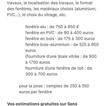
travaux, la localisation des travaux, le format
des fenêtres, les matériaux choisis (aluminium,
PVC…), le choix du vitrage, etc.
fenêtre alu : de 750 à 950 €
fenêtre en PVC : de 90 à 400 euros
fenêtre en bois : de 175 à 300 euros
fenêtre bois-aluminium : de 525 à 900
euros
{fourniture d’une }baie vitrée : de 900
à 1750 euros
fourniture d’une fenêtre de toit : de
300 à 700 euros
pour la pose : comptez de 250 à 550
euros par fenêtre
Vos estimations gratuites sur Sens