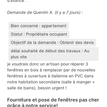
d’avance .
Demande de Quentin A. (il y a 7 jours) :
Bien concerné : appartement
Statut : Propriétaire occupant
Objectif de la demande : Obtenir des devis
délai souhaité de début des travaux : Au
plus vite
je voudrais donc un artisan pour réparer 3
fenêtres en bois à remplacer par de nouvelles
fenêtres à ouverture à italienne en PVC dans
notre habitation secondaire (salle à manger +
salle de bains), besoin urgent !
Fourniture et pose de fenêtres pas cher
grâce à notre service!